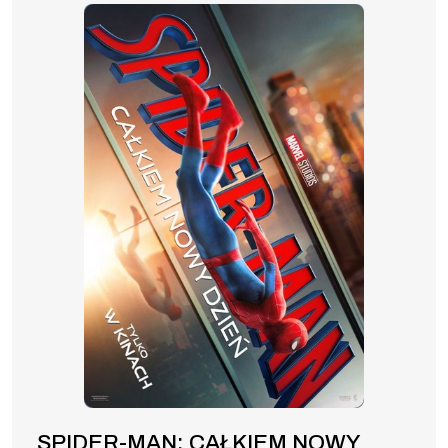
SPIDER-MAN: CAŁKIEM NOWY