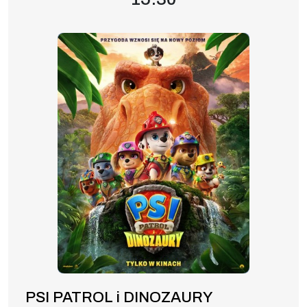
PSI PATROL i DINOZAURY