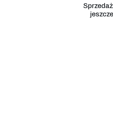
Sprzedaż
jeszcze